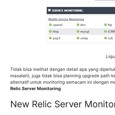
Liqu
Tidak bisa melihat dengan detail apa yang diperluk
masalah), juga tidak bisa planning upgrade path 
alternatif untuk monitoring semacam ini dengan
Relic Server Monitoring
New Relic Server Monito