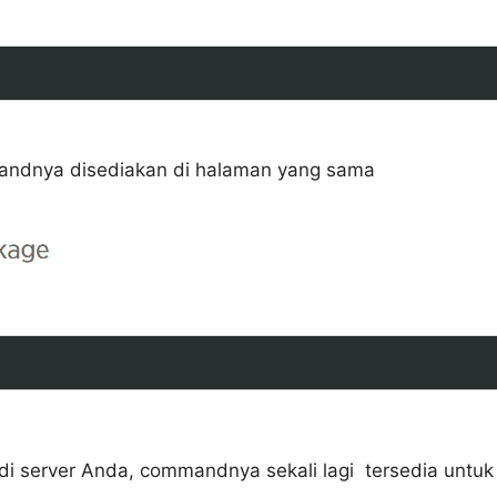
mmandnya disediakan di halaman yang sama
 di server Anda, commandnya sekali lagi tersedia untuk