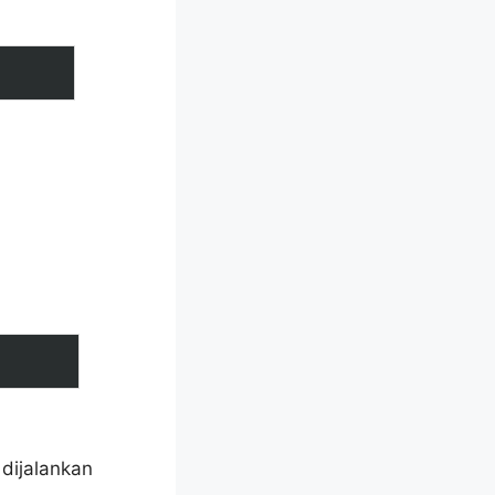
 dijalankan