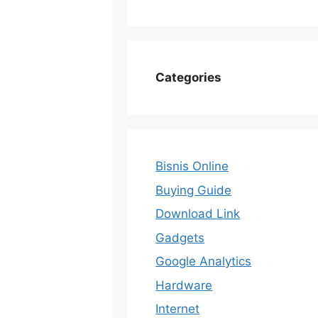
Categories
Bisnis Online
Buying Guide
Download Link
Gadgets
Google Analytics
Hardware
Internet