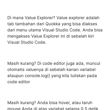
Di mana Value Explorer? Value explorer adalah
tab tambahan dari Quokka yang bisa diakses
dari menu utama Visual Studio Code. Anda bisa
mengakses Value Explorer ini di sebelah kiri
Visual Studio Code.
Masih kurang? Di code editor juga ada, muncul
otomatis valuenya di sebelah kanan variabel
ataupun console.log() yang kita tuliskan pada
code editor
Masih kurang? Anda bisa hover, atau taruh
mouse Anda di atas variabel selama 0.5 detik,