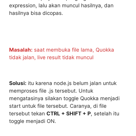
expression, lalu akan muncul hasilnya, dan
hasilnya bisa dicopas.
Masalah:
saat membuka file lama, Quokka
tidak jalan, live result tidak muncul
Solusi:
itu karena node.js belum jalan untuk
memproses file .js tersebut. Untuk
mengatasinya silakan toggle Quokka menjadi
start untuk file tersebut. Caranya, di file
tersebut tekan
CTRL + SHIFT + P
, setelah itu
toggle menjadi ON.