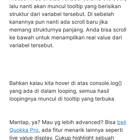
lalu nanti akan muncul tooltip yang berisikan
struktur dari variabel tersebut. Di sebelah
kanannya pun nanti ada scroll baru jika
memang strukturnya panjang. Anda bisa scroll
ke bawah untuk menampilkan real value dari
variabel tersebut.
Bahkan kalau kita hover di atas console.log()
yang ada di dalam looping, semua hasil
loopingnya muncul di tooltip yang terbuka
Mantap, ya? Mau yg lebih advanced? Bisa
beli
Quokka Pro
, ada fitur menarik lainnya seperti
live value display. Cukup highlight sebuah