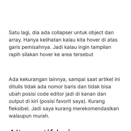
Satu lagi, dia ada collapser untuk object dan
array. Hanya kelihatan kalau kita hover di atas
garis pemisahnya. Jadi kalau ingin tampilan
rapih silakan hover ke area tersebut
Ada kekurangan lainnya, sampai saat artikel ini
ditulis tidak ada nomor baris dan tidak bisa
ubah posisi code editor jadi di kanan dan
output di kiri (posisi favorit saya). Kurang
fleksibel. Jadi saya kurang merekomendasikan
walaupun murah.