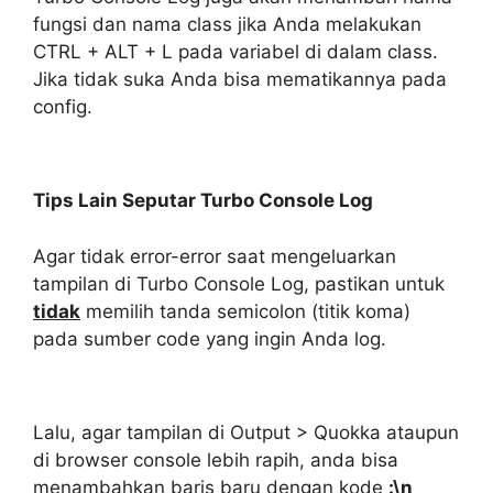
fungsi dan nama class jika Anda melakukan
CTRL + ALT + L pada variabel di dalam class.
Jika tidak suka Anda bisa mematikannya pada
config.
Tips Lain Seputar Turbo Console Log
Agar tidak error-error saat mengeluarkan
tampilan di Turbo Console Log, pastikan untuk
tidak
memilih tanda semicolon (titik koma)
pada sumber code yang ingin Anda log.
Lalu, agar tampilan di Output > Quokka ataupun
di browser console lebih rapih, anda bisa
menambahkan baris baru dengan kode
:\n