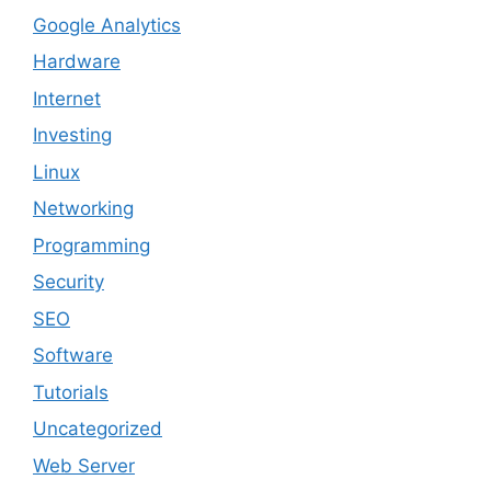
Google Analytics
Hardware
Internet
Investing
Linux
Networking
Programming
Security
SEO
Software
Tutorials
Uncategorized
Web Server