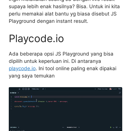
supaya lebih enak hasilnya? Bisa. Untuk ini kita
perlu memakai alat bantu yg biasa disebut JS
Playground dengan instant result.
Playcode.io
Ada beberapa opsi JS Playground yang bisa
dipilih untuk keperluan ini. Di antaranya
playcode.io
. Ini tool online paling enak dipakai
yang saya temukan