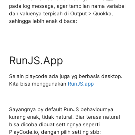
pada log message, agar tampilan nama variabel
dan valuenya terpisah di Output > Quokka,
sehingga lebih enak dibaca:
RunJS.App
Selain playcode ada juga yg berbasis desktop.
Kita bisa menggunakan
RunJS.app
Sayangnya by default RunJS behaviournya
kurang enak, tidak natural. Biar terasa natural
bisa dicoba dibuat settingnya seperti
PlayCode.io, dengan pilih setting sbb: