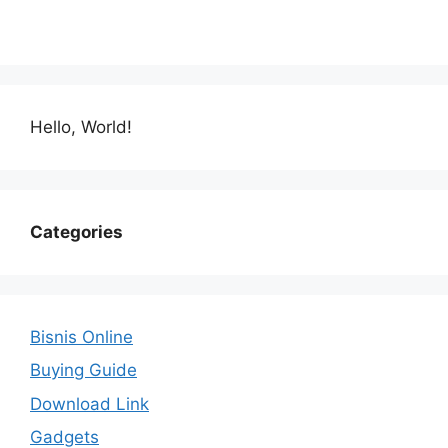
Hello, World!
Categories
Bisnis Online
Buying Guide
Download Link
Gadgets