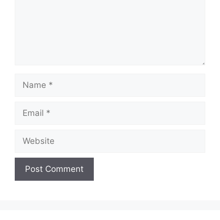
Name
Email
Website