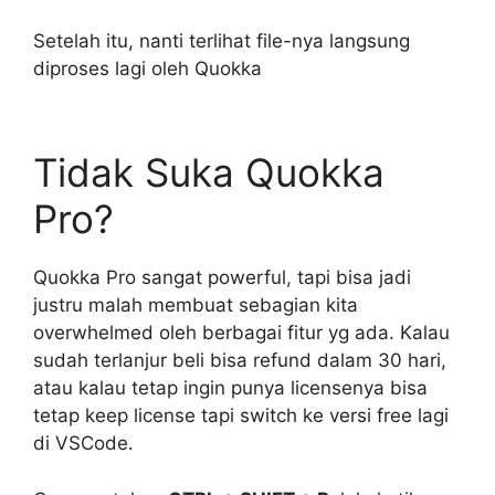
Setelah itu, nanti terlihat file-nya langsung
diproses lagi oleh Quokka
Tidak Suka Quokka
Pro?
Quokka Pro sangat powerful, tapi bisa jadi
justru malah membuat sebagian kita
overwhelmed oleh berbagai fitur yg ada. Kalau
sudah terlanjur beli bisa refund dalam 30 hari,
atau kalau tetap ingin punya licensenya bisa
tetap keep license tapi switch ke versi free lagi
di VSCode.