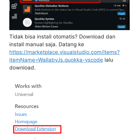
Tidak bisa install otomatis? Download dan
install manual saja. Datang ke
https://marketplace.visualstudio.com/items?
itemName=WallabyJs.quokka-vscode
lalu
download.