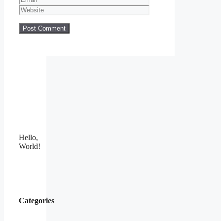
Hello,
World!
Categories