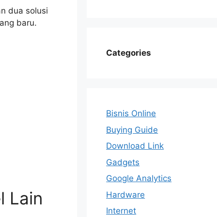
n dua solusi
ang baru.
Categories
Bisnis Online
Buying Guide
Download Link
Gadgets
Google Analytics
 Lain
Hardware
Internet