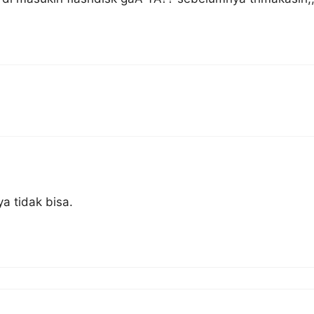
a tidak bisa.