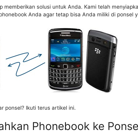
ap memberikan solusi untuk Anda. Kami telah menyiapka
onebook Anda agar tetap bisa Anda miliki di ponsel y
nsel? Ikuti terus artikel ini.
hkan Phonebook ke Ponsel