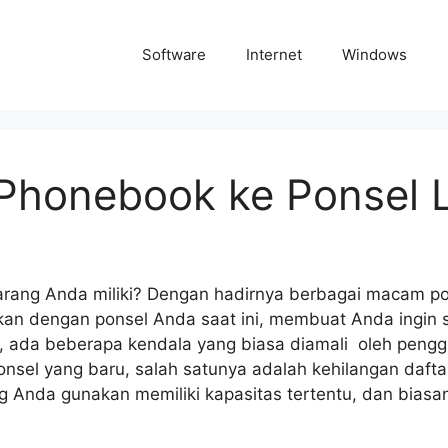
Software
Internet
Windows
honebook ke Ponsel L
rang Anda miliki? Dengan hadirnya berbagai macam po
an dengan ponsel Anda saat ini, membuat Anda ingin 
 ada beberapa kendala yang biasa diamali oleh pengg
nsel yang baru, salah satunya adalah kehilangan dafta
Anda gunakan memiliki kapasitas tertentu, dan bias