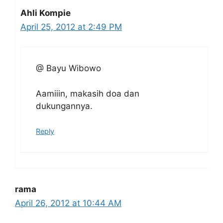
Ahli Kompie
April 25, 2012 at 2:49 PM
@ Bayu Wibowo
Aamiiin, makasih doa dan
dukungannya.
Reply
rama
April 26, 2012 at 10:44 AM