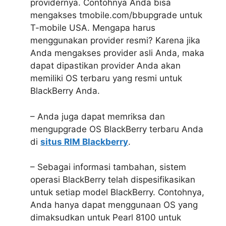
providernya. Contohnya Anda bisa
mengakses tmobile.com/bbupgrade untuk
T-mobile USA. Mengapa harus
menggunakan provider resmi? Karena jika
Anda mengakses provider asli Anda, maka
dapat dipastikan provider Anda akan
memiliki OS terbaru yang resmi untuk
BlackBerry Anda.
– Anda juga dapat memriksa dan
mengupgrade OS BlackBerry terbaru Anda
di
situs RIM Blackberry
.
– Sebagai informasi tambahan, sistem
operasi BlackBerry telah dispesifikasikan
untuk setiap model BlackBerry. Contohnya,
Anda hanya dapat menggunaan OS yang
dimaksudkan untuk Pearl 8100 untuk