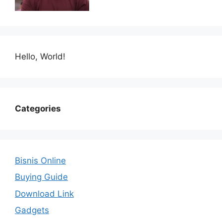
Hello, World!
Categories
Bisnis Online
Buying Guide
Download Link
Gadgets