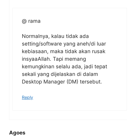
@ rama
Normalnya, kalau tidak ada
setting/software yang aneh/di luar
kebiasaan, maka tidak akan rusak
insyaaAllah. Tapi memang
kemungkinan selalu ada, jadi tepat
sekali yang dijelaskan di dalam
Desktop Manager (DM) tersebut.
Reply
Agoes