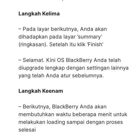
Langkah Kelima
– Pada layar berikutnya, Anda akan
dihadapkan pada layar ‘summary’
(ringkasan). Setelah itu klik ‘Finish’
– Selamat. Kini OS BlackBerry Anda telah
diupgrade lengkap dengan settingan lainnya
yang telah Anda atur sebelumnya.
Langkah Keenam
– Berikutnya, BlackBerry Anda akan
membutuhkan waktu beberapa menit untuk
melakukan loading sampai dengan proses
selesai