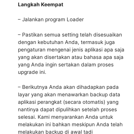
Langkah Keempat
– Jalankan program Loader
– Pastikan semua setting telah disesuaikan
dengan kebutuhan Anda, termasuk juga
pengaturan mengenai jenis aplikasi apa saja
yang akan disertakan atau bahasa apa saja
yang Anda ingin sertakan dalam proses
upgrade ini.
– Berikutnya Anda akan dihadapkan pada
layar yang akan menawarkan backup data
aplikasi perangkat (secara otomatis) yang
nantinya dapat dipulihkan setelah proses
selesai. Kami menyarankan Anda untuk
melakukan ini bahkan meskipun Anda telah
melakukan backup di awal tadi