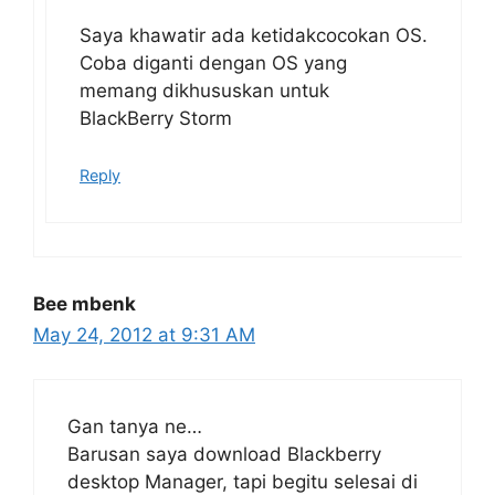
Saya khawatir ada ketidakcocokan OS.
Coba diganti dengan OS yang
memang dikhususkan untuk
BlackBerry Storm
Reply
Bee mbenk
May 24, 2012 at 9:31 AM
Gan tanya ne…
Barusan saya download Blackberry
desktop Manager, tapi begitu selesai di