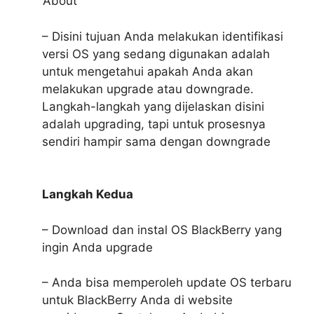
‘About’
– Disini tujuan Anda melakukan identifikasi
versi OS yang sedang digunakan adalah
untuk mengetahui apakah Anda akan
melakukan upgrade atau downgrade.
Langkah-langkah yang dijelaskan disini
adalah upgrading, tapi untuk prosesnya
sendiri hampir sama dengan downgrade
Langkah Kedua
– Download dan instal OS BlackBerry yang
ingin Anda upgrade
– Anda bisa memperoleh update OS terbaru
untuk BlackBerry Anda di website