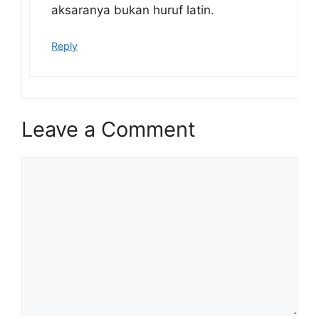
aksaranya bukan huruf latin.
Reply
Leave a Comment
Comment