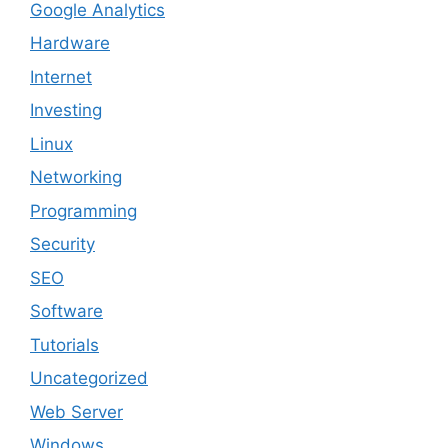
Google Analytics
Hardware
Internet
Investing
Linux
Networking
Programming
Security
SEO
Software
Tutorials
Uncategorized
Web Server
Windows