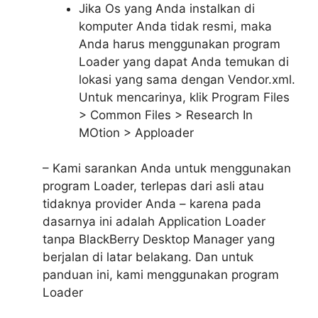
Jika Os yang Anda instalkan di
komputer Anda tidak resmi, maka
Anda harus menggunakan program
Loader yang dapat Anda temukan di
lokasi yang sama dengan Vendor.xml.
Untuk mencarinya, klik Program Files
> Common Files > Research In
MOtion > Apploader
– Kami sarankan Anda untuk menggunakan
program Loader, terlepas dari asli atau
tidaknya provider Anda – karena pada
dasarnya ini adalah Application Loader
tanpa BlackBerry Desktop Manager yang
berjalan di latar belakang. Dan untuk
panduan ini, kami menggunakan program
Loader