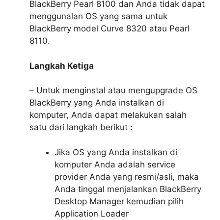
BlackBerry Pearl 8100 dan Anda tidak dapat
menggunalan OS yang sama untuk
BlackBerry model Curve 8320 atau Pearl
8110.
Langkah Ketiga
– Untuk menginstal atau mengupgrade OS
BlackBerry yang Anda instalkan di
komputer, Anda dapat melakukan salah
satu dari langkah berikut :
Jika OS yang Anda instalkan di
komputer Anda adalah service
provider Anda yang resmi/asli, maka
Anda tinggal menjalankan BlackBerry
Desktop Manager kemudian pilih
Application Loader