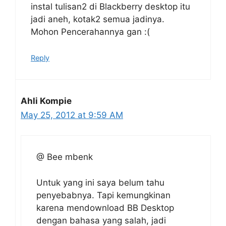
instal tulisan2 di Blackberry desktop itu
jadi aneh, kotak2 semua jadinya.
Mohon Pencerahannya gan :(
Reply
Ahli Kompie
May 25, 2012 at 9:59 AM
@ Bee mbenk
Untuk yang ini saya belum tahu
penyebabnya. Tapi kemungkinan
karena mendownload BB Desktop
dengan bahasa yang salah, jadi