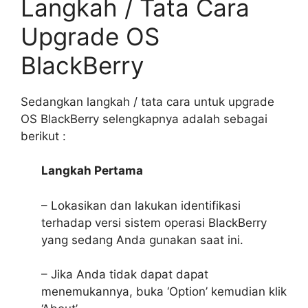
Langkah / Tata Cara
Upgrade OS
BlackBerry
Sedangkan langkah / tata cara untuk upgrade
OS BlackBerry selengkapnya adalah sebagai
berikut :
Langkah Pertama
– Lokasikan dan lakukan identifikasi
terhadap versi sistem operasi BlackBerry
yang sedang Anda gunakan saat ini.
– Jika Anda tidak dapat dapat
menemukannya, buka ‘Option’ kemudian klik