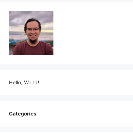
Hello, World!
Categories