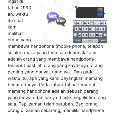
ingat di
tahun 1990-
an, waktu
itu saat
kami
melihat
orang yang
membawa handphone (mobile phone, telepon
seluler) maka yang terkesan di benak kami
adalah orang yang membawa handphone
tersebut pastilah orang yang kaya raya, orang
penting yang banyak uangnya. Dan pada
waktu itu, apa yang kami bayangkan memang
benar adanya. Pada tahun-tahun tersebut,
memang handphone adalah sebuah barang
yang mewah dan hanya dimiliki segelintir orang
saja. Tapi zaman telah berubah. Bagi orang-
orang di zaman sekarang, memiliki handphone