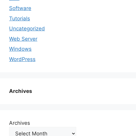
Software
Tutorials
Uncategorized
Web Server
Windows
WordPress
Archives
Archives