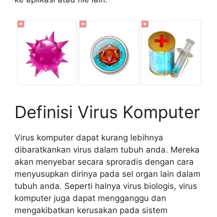
Definisi Virus Komputer
Virus komputer dapat kurang lebihnya
dibaratkankan virus dalam tubuh anda. Mereka
akan menyebar secara sproradis dengan cara
menyusupkan dirinya pada sel organ lain dalam
tubuh anda. Seperti halnya virus biologis, virus
komputer juga dapat mengganggu dan
mengakibatkan kerusakan pada sistem