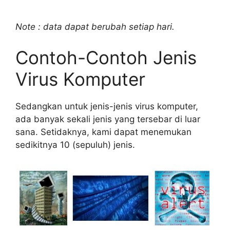
Note : data dapat berubah setiap hari.
Contoh-Contoh Jenis
Virus Komputer
Sedangkan untuk jenis-jenis virus komputer,
ada banyak sekali jenis yang tersebar di luar
sana. Setidaknya, kami dapat menemukan
sedikitnya 10 (sepuluh) jenis.