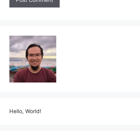
Hello, World!