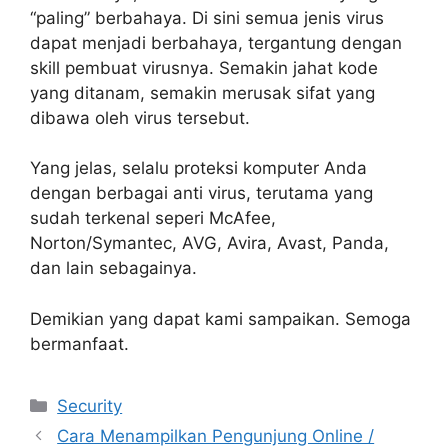
“paling” berbahaya. Di sini semua jenis virus
dapat menjadi berbahaya, tergantung dengan
skill pembuat virusnya. Semakin jahat kode
yang ditanam, semakin merusak sifat yang
dibawa oleh virus tersebut.
Yang jelas, selalu proteksi komputer Anda
dengan berbagai anti virus, terutama yang
sudah terkenal seperi McAfee,
Norton/Symantec, AVG, Avira, Avast, Panda,
dan lain sebagainya.
Demikian yang dapat kami sampaikan. Semoga
bermanfaat.
Categories
Security
Cara Menampilkan Pengunjung Online /