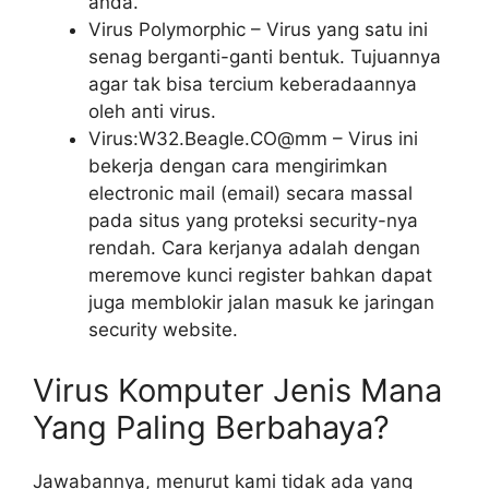
anda.
Virus Polymorphic – Virus yang satu ini
senag berganti-ganti bentuk. Tujuannya
agar tak bisa tercium keberadaannya
oleh anti virus.
Virus:W32.Beagle.CO@mm – Virus ini
bekerja dengan cara mengirimkan
electronic mail (email) secara massal
pada situs yang proteksi security-nya
rendah. Cara kerjanya adalah dengan
meremove kunci register bahkan dapat
juga memblokir jalan masuk ke jaringan
security website.
Virus Komputer Jenis Mana
Yang Paling Berbahaya?
Jawabannya, menurut kami tidak ada yang