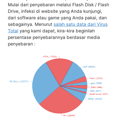
Mulai dari penyebaran melalui Flash Disk / Flash
Drive, infeksi di website yang Anda kunjungi,
dari software atau game yang Anda pakai, dan
sebagainya. Menurut
salah satu data dari Virus
Total
yang kami dapat, kira-kira beginilah
persentase penyebarannya berdasar media
penyebaran :