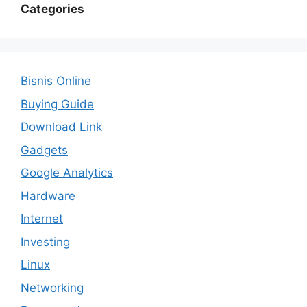
Categories
Bisnis Online
Buying Guide
Download Link
Gadgets
Google Analytics
Hardware
Internet
Investing
Linux
Networking