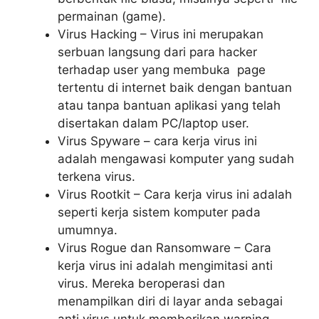
permainan (game).
Virus Hacking – Virus ini merupakan
serbuan langsung dari para hacker
terhadap user yang membuka page
tertentu di internet baik dengan bantuan
atau tanpa bantuan aplikasi yang telah
disertakan dalam PC/laptop user.
Virus Spyware – cara kerja virus ini
adalah mengawasi komputer yang sudah
terkena virus.
Virus Rootkit – Cara kerja virus ini adalah
seperti kerja sistem komputer pada
umumnya.
Virus Rogue dan Ransomware – Cara
kerja virus ini adalah mengimitasi anti
virus. Mereka beroperasi dan
menampilkan diri di layar anda sebagai