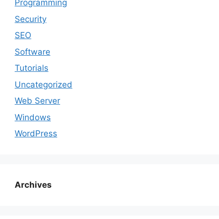
Programming
Security
SEO
Software
Tutorials
Uncategorized
Web Server
Windows
WordPress
Archives