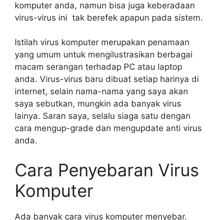
komputer anda, namun bisa juga keberadaan
virus-virus ini tak berefek apapun pada sistem.
Istilah virus komputer merupakan penamaan
yang umum untuk mengilustrasikan berbagai
macam serangan terhadap PC atau laptop
anda. Virus-virus baru dibuat setiap harinya di
internet, selain nama-nama yang saya akan
saya sebutkan, mungkin ada banyak virus
lainya. Saran saya, selalu siaga satu dengan
cara mengup-grade dan mengupdate anti virus
anda.
Cara Penyebaran Virus
Komputer
Ada banyak cara virus komputer menyebar.