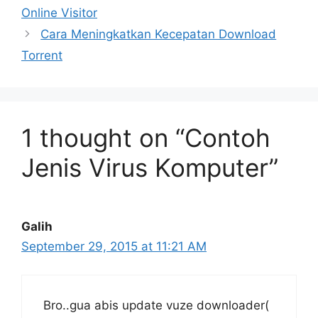
Online Visitor
Cara Meningkatkan Kecepatan Download
Torrent
1 thought on “Contoh
Jenis Virus Komputer”
Galih
September 29, 2015 at 11:21 AM
Bro..gua abis update vuze downloader(