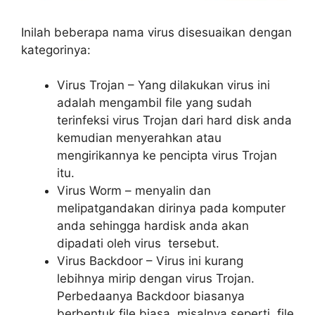
Inilah beberapa nama virus disesuaikan dengan
kategorinya:
Virus Trojan – Yang dilakukan virus ini
adalah mengambil file yang sudah
terinfeksi virus Trojan dari hard disk anda
kemudian menyerahkan atau
mengirikannya ke pencipta virus Trojan
itu.
Virus Worm – menyalin dan
melipatgandakan dirinya pada komputer
anda sehingga hardisk anda akan
dipadati oleh virus tersebut.
Virus Backdoor – Virus ini kurang
lebihnya mirip dengan virus Trojan.
Perbedaanya Backdoor biasanya
berbentuk file biasa, misalnya seperti file