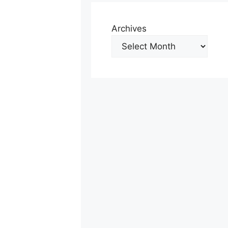
Archives