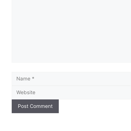
Comment
Name