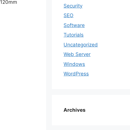
x 120mm
Security
SEO
Software
Tutorials
Uncategorized
Web Server
Windows
WordPress
Archives