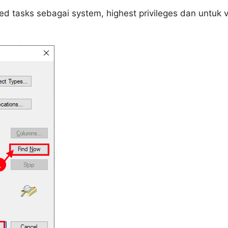
uled tasks sebagai system, highest privileges dan untuk