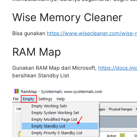
Wise Memory Cleaner
Bisa gunakan
https://www.wisecleaner.com/wise-
RAM Map
Gunakan RAM Map dari Microsoft,
https://docs.m
bersihkan Standby List