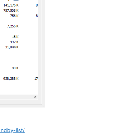
ndby-list/