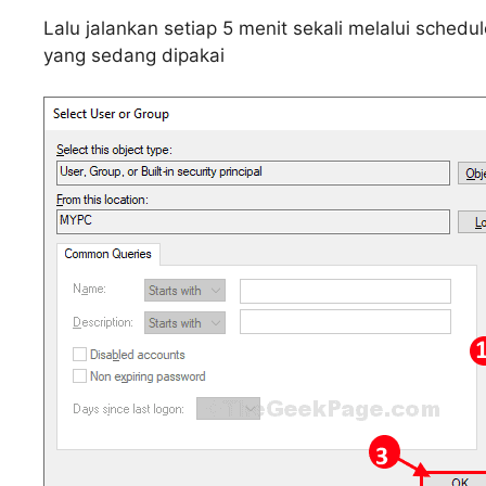
Lalu jalankan setiap 5 menit sekali melalui sched
yang sedang dipakai