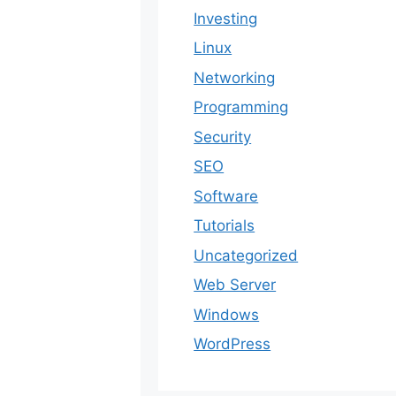
Investing
Linux
Networking
Programming
Security
SEO
Software
Tutorials
Uncategorized
Web Server
Windows
WordPress