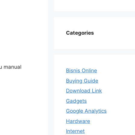
Categories
lu manual
Bisnis Online
Buying Guide
Download Link
Gadgets
Google Analytics
Hardware
Internet