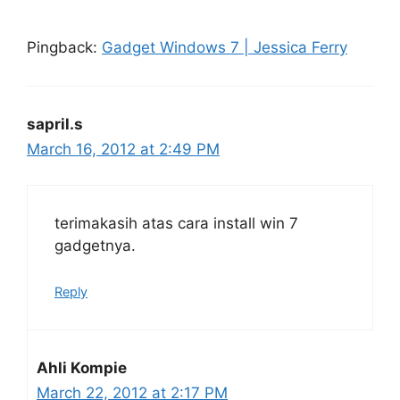
Pingback:
Gadget Windows 7 | Jessica Ferry
sapril.s
March 16, 2012 at 2:49 PM
terimakasih atas cara install win 7
gadgetnya.
Reply
Ahli Kompie
March 22, 2012 at 2:17 PM