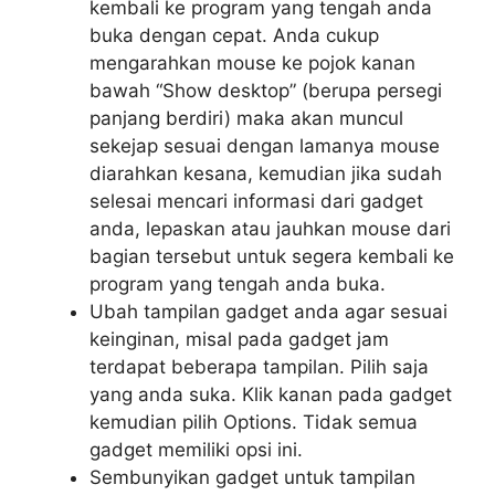
kembali ke program yang tengah anda
buka dengan cepat. Anda cukup
mengarahkan mouse ke pojok kanan
bawah “Show desktop” (berupa persegi
panjang berdiri) maka akan muncul
sekejap sesuai dengan lamanya mouse
diarahkan kesana, kemudian jika sudah
selesai mencari informasi dari gadget
anda, lepaskan atau jauhkan mouse dari
bagian tersebut untuk segera kembali ke
program yang tengah anda buka.
Ubah tampilan gadget anda agar sesuai
keinginan, misal pada gadget jam
terdapat beberapa tampilan. Pilih saja
yang anda suka. Klik kanan pada gadget
kemudian pilih Options. Tidak semua
gadget memiliki opsi ini.
Sembunyikan gadget untuk tampilan