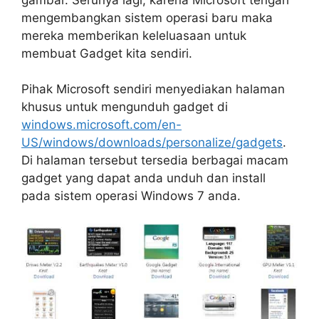
mengembangkan sistem operasi baru maka
mereka memberikan keleluasaan untuk
membuat Gadget kita sendiri.
Pihak Microsoft sendiri menyediakan halaman
khusus untuk mengunduh gadget di
windows.microsoft.com/en-
US/windows/downloads/personalize/gadgets
.
Di halaman tersebut tersedia berbagai macam
gadget yang dapat anda unduh dan install
pada sistem operasi Windows 7 anda.