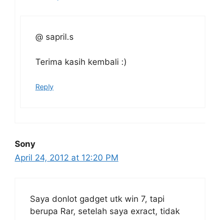
@ sapril.s
Terima kasih kembali :)
Reply
Sony
April 24, 2012 at 12:20 PM
Saya donlot gadget utk win 7, tapi
berupa Rar, setelah saya exract, tidak