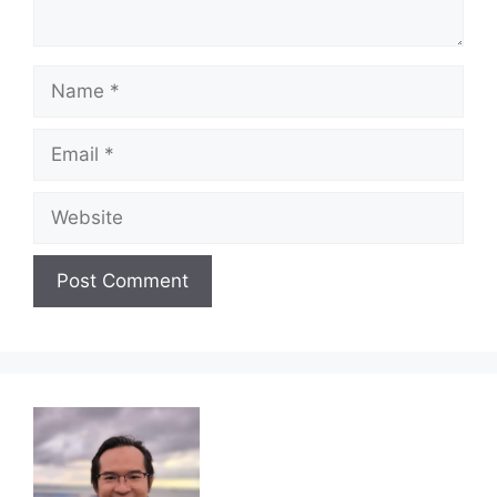
Name
Email
Website