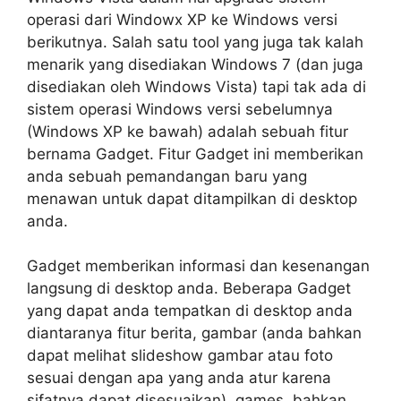
operasi dari Windowx XP ke Windows versi
berikutnya. Salah satu tool yang juga tak kalah
menarik yang disediakan Windows 7 (dan juga
disediakan oleh Windows Vista) tapi tak ada di
sistem operasi Windows versi sebelumnya
(Windows XP ke bawah) adalah sebuah fitur
bernama Gadget. Fitur Gadget ini memberikan
anda sebuah pemandangan baru yang
menawan untuk dapat ditampilkan di desktop
anda.
Gadget memberikan informasi dan kesenangan
langsung di desktop anda. Beberapa Gadget
yang dapat anda tempatkan di desktop anda
diantaranya fitur berita, gambar (anda bahkan
dapat melihat slideshow gambar atau foto
sesuai dengan apa yang anda atur karena
sifatnya dapat disesuaikan), games, bahkan