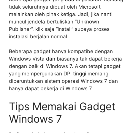
tidak seluruhnya dibuat oleh Microsoft
melainkan oleh pihak ketiga. Jadi, jika nanti
muncul jendela bertuliskan “Unknown
Publisher”, klik saja “Install” supaya proses
instalasi berjalan normal.
Beberapa gadget hanya kompatibe dengan
Windows Vista dan biasanya tak dapat bekerja
dengan baik di Windows 7. Akan tetapi gadget
yang mempergunakan DPI tinggi memang
diperuntukkan sistem operasi Windows 7 dan
hanya dapat bekerja di Windows 7.
Tips Memakai Gadget
Windows 7