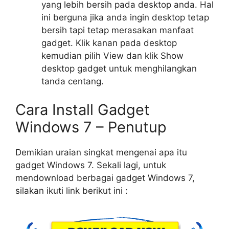
yang lebih bersih pada desktop anda. Hal
ini berguna jika anda ingin desktop tetap
bersih tapi tetap merasakan manfaat
gadget. Klik kanan pada desktop
kemudian pilih View dan klik Show
desktop gadget untuk menghilangkan
tanda centang.
Cara Install Gadget
Windows 7 – Penutup
Demikian uraian singkat mengenai apa itu
gadget Windows 7. Sekali lagi, untuk
mendownload berbagai gadget Windows 7,
silakan ikuti link berikut ini :