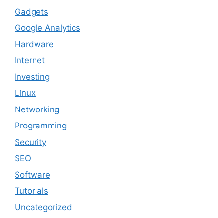
Gadgets
Google Analytics
Hardware
Internet
Investing
Linux
Networking
Programming
Security
SEO
Software
Tutorials
Uncategorized