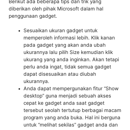
Berikut ada beberapa tips dan trik yang
diberikan oleh pihak Microsoft dalam hal
penggunaan gadget.
Sesuaikan ukuran gadget untuk
memperoleh informasi lebih. Klik kanan
pada gadget yang akan anda ubah
ukurannya lalu pilih Size kemudian klik
ukurang yang anda inginkan. Akan tetapi
perlu anda ingat, tidak semua gadget
dapat disesuaikan atau diubah
ukurannya.
Anda dapat mempergunakan fitur “Show
desktop” guna menjadi sebuah akses
cepat ke gadget anda saat gadget
tersebut seolah tertutup berbagai macam
program yang anda buka. Hal ini berguna
untuk “melihat sekilas” gadget anda dan