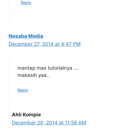
Reply
Nesaba Media
December 27, 2014 at 4:47 PM
mantap mas tutorialnya ….
makasih yaa..
Reply
Ahli Kompie
December 29, 2014 at 11:58 AM