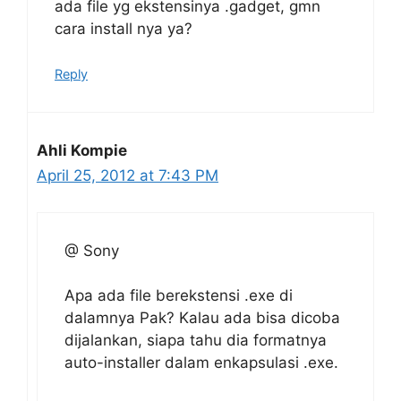
ada file yg ekstensinya .gadget, gmn
cara install nya ya?
Reply
Ahli Kompie
April 25, 2012 at 7:43 PM
@ Sony
Apa ada file berekstensi .exe di
dalamnya Pak? Kalau ada bisa dicoba
dijalankan, siapa tahu dia formatnya
auto-installer dalam enkapsulasi .exe.