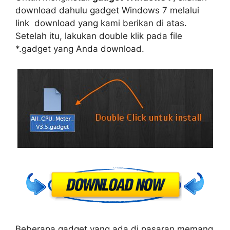
download dahulu gadget Windows 7 melalui
link download yang kami berikan di atas.
Setelah itu, lakukan double klik pada file
*.gadget yang Anda download.
Beberapa gadget yang ada di pasaran memang