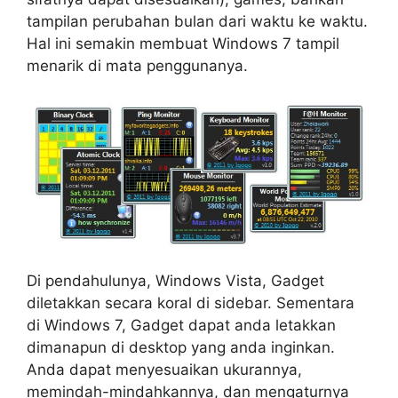
tampilan perubahan bulan dari waktu ke waktu.
Hal ini semakin membuat Windows 7 tampil
menarik di mata penggunanya.
Di pendahulunya, Windows Vista, Gadget
diletakkan secara koral di sidebar. Sementara
di Windows 7, Gadget dapat anda letakkan
dimanapun di desktop yang anda inginkan.
Anda dapat menyesuaikan ukurannya,
memindah-mindahkannya, dan mengaturnya