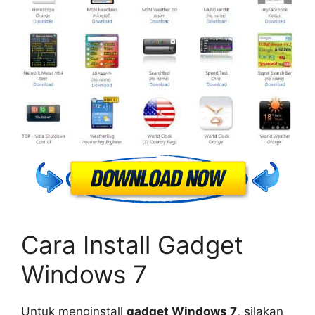
Cara Install Gadget
Windows 7
Untuk menginstall
gadget Windows 7
, silakan