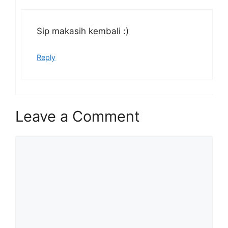
Sip makasih kembali :)
Reply
Leave a Comment
Comment