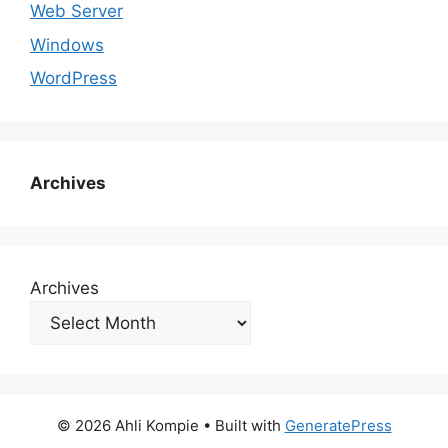
Web Server
Windows
WordPress
Archives
Archives
© 2026 Ahli Kompie
• Built with
GeneratePress