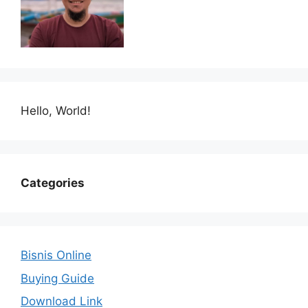
Hello, World!
Categories
Bisnis Online
Buying Guide
Download Link