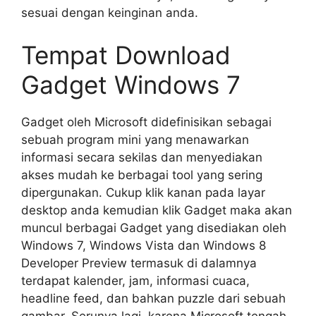
sesuai dengan keinginan anda.
Tempat Download
Gadget Windows 7
Gadget oleh Microsoft didefinisikan sebagai
sebuah program mini yang menawarkan
informasi secara sekilas dan menyediakan
akses mudah ke berbagai tool yang sering
dipergunakan. Cukup klik kanan pada layar
desktop anda kemudian klik Gadget maka akan
muncul berbagai Gadget yang disediakan oleh
Windows 7, Windows Vista dan Windows 8
Developer Preview termasuk di dalamnya
terdapat kalender, jam, informasi cuaca,
headline feed, dan bahkan puzzle dari sebuah
gambar. Serunya lagi, karena Microsoft tengah