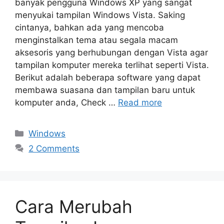
banyak pengguna Windows XP yang sangat
menyukai tampilan Windows Vista. Saking
cintanya, bahkan ada yang mencoba
menginstalkan tema atau segala macam
aksesoris yang berhubungan dengan Vista agar
tampilan komputer mereka terlihat seperti Vista.
Berikut adalah beberapa software yang dapat
membawa suasana dan tampilan baru untuk
komputer anda, Check …
Read more
Categories
Windows
2 Comments
Cara Merubah