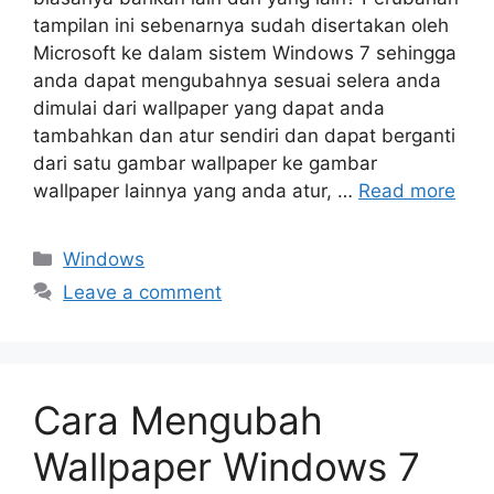
tampilan ini sebenarnya sudah disertakan oleh
Microsoft ke dalam sistem Windows 7 sehingga
anda dapat mengubahnya sesuai selera anda
dimulai dari wallpaper yang dapat anda
tambahkan dan atur sendiri dan dapat berganti
dari satu gambar wallpaper ke gambar
wallpaper lainnya yang anda atur, …
Read more
Categories
Windows
Leave a comment
Cara Mengubah
Wallpaper Windows 7