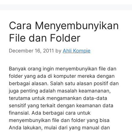
Cara Menyembunyikan
File dan Folder
December 16, 2011
by
Ahli Kompie
Banyak orang ingin menyembunyikan file dan
folder yang ada di komputer mereka dengan
berbagai alasan. Salah satu alasan positif dan
juga penting adalah masalah keamananan,
terutama untuk mengamankan data-data
sensitif yang terkait dengan keamanan data
finansial. Ada berbagai cara untuk
menyembunyikan file dan folder yang bisa
Anda lakukan, mulai dari yang manual dan