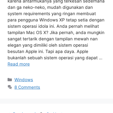
karena antarmukanya yang terkesan sederhana
dan ga neko-neko, mudah digunakan dan
system requirements yang ringan membuat
para pengguna Windows XP tetap setia dengan
sistem operasi idola ini. Anda pernah melihat
tampilan Mac OS X? Jika pernah, anda mungkin
sangat tertarik dengan tampilan mewah nan
elegan yang dimiliki oleh sistem operasi
besutan Apple ini. Tapi apa daya. Apple
bukanlah sebuah sistem operasi yang dapat …
Read more
Categories
Windows
8 Comments