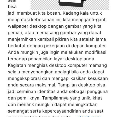
saja
bisa
jadi membuat kita bosan. Kadang kala untuk
mengatasi kebosanan ini, kita mengganti-ganti
wallpaper desktop dengan gambar yang kita
gemari, atau memasang gambar yang dapat
menjernihkan kembali pikiran kita setelah lama
berkutat dengan pekerjaan di depan komputer.
Anda mungkin juga ingin melakukan modifikasi
terhadap penampilan layar desktop anda.
Kegiatan menghias desktop komputer memang
selalu menyenangkan apalagi bila anda dapat
mengeksplorasi dan mengaplikasikan kesukaan
anda secara maksimal. Tampilan desktop bisa
jadi cerminan identitas anda sebagai pengguna
dan pemiliknya. Tampilannya yang unik, khas
dan menarik mungkin dapat meningkatkan
semangat serta kepercayaandirian anda saat