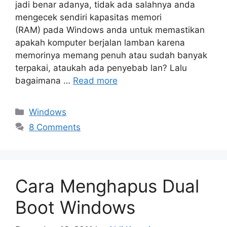
jadi benar adanya, tidak ada salahnya anda
mengecek sendiri kapasitas memori
(RAM) pada Windows anda untuk memastikan
apakah komputer berjalan lamban karena
memorinya memang penuh atau sudah banyak
terpakai, ataukah ada penyebab lan? Lalu
bagaimana …
Read more
Categories
Windows
8 Comments
Cara Menghapus Dual
Boot Windows