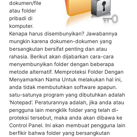
dokumen/file
atau folder
pribadi di
komputer.
Kenapa harus disembunyikan? Jawabannya
mungkin karena dokumen-dokumen yang
bersangkutan bersifat penting dan atau
rahasia. Berikut akan dijabarkan cara-cara
menyembunyikan folder dengan beberapa
metode alternatif. Memproteksi Folder Dengan
Menyamarkan Nama Untuk melakukan hal ini,
anda tidak membutuhkan software apapun.
satu-satunya program yang dibutuhkan adalah
‘Notepad’. Peraturannya adalah, jika anda atau
pengguna lain mengklik folder yang telah di-
proteksi tersebut, maka anda akan dibawa ke
Control Panel. Ini akan membuat pengguna lain
berfikir bahwa folder yang bersangkutan