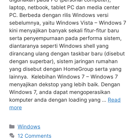
laptop, netbook, tablet PC dan media center
PC. Berbeda dengan rilis Windows versi
sebelumnya, yaitu Windows Vista – Windows 7
kini menyajikan banyak sekali fitur-fitur baru
serta penyempurnaan pada performa sistem,
diantaranya seperti Windows shell yang
dirancang ulang dengan taskbar baru (disebut
dengan superbar), sistem jaringan rumahan
yang disebut dengan HomeGroup serta yang
lainnya. Kelebihan Windows 7 – Windows 7
menyajikan dekstop yang lebih baik. Dengan
Windows 7, anda dapat mengoperasikan
komputer anda dengan loading yang …
Read
more
Categories
Windows
12 Comments