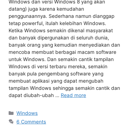
Windows dan versi Windows 8 yang akan
datang) juga karena kemudahan
penggunaannya. Sederhana namun dianggap
tetap powerful, itulah kelebihan Windows.
Ketika Windows semakin dikenal masyarakat
dan banyak dipergunakan di seluruh dunia,
banyak orang yang kemudian menyediakan dan
mencoba membuat berbagai macam software
untuk Windows. Dan semakin cantik tampilan
Windows di versi terbaru mereka, semakin
banyak pula pengembang software yang
membuat aplikasi yang dapat mengubah
tampilan Windows sehingga semakin cantik dan
dapat diubah-ubah …
Read more
Categories
Windows
6 Comments