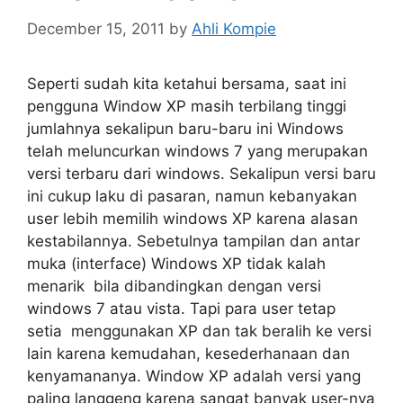
December 15, 2011
by
Ahli Kompie
Seperti sudah kita ketahui bersama, saat ini
pengguna Window XP masih terbilang tinggi
jumlahnya sekalipun baru-baru ini Windows
telah meluncurkan windows 7 yang merupakan
versi terbaru dari windows. Sekalipun versi baru
ini cukup laku di pasaran, namun kebanyakan
user lebih memilih windows XP karena alasan
kestabilannya. Sebetulnya tampilan dan antar
muka (interface) Windows XP tidak kalah
menarik bila dibandingkan dengan versi
windows 7 atau vista. Tapi para user tetap
setia menggunakan XP dan tak beralih ke versi
lain karena kemudahan, kesederhanaan dan
kenyamananya. Window XP adalah versi yang
paling langgeng karena sangat banyak user-nya