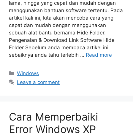
lama, hingga yang cepat dan mudah dengan
menggunakan bantuan software tertentu. Pada
artikel kali ini, kita akan mencoba cara yang
cepat dan mudah dengan menggunakan
sebuah alat bantu bernama Hide Folder.
Pengenalan & Download Link Software Hide
Folder Sebelum anda membaca artikel ini,
sebaiknya anda tahu terlebih …
Read more
Categories
Windows
Leave a comment
Cara Memperbaiki
Error Windows XP