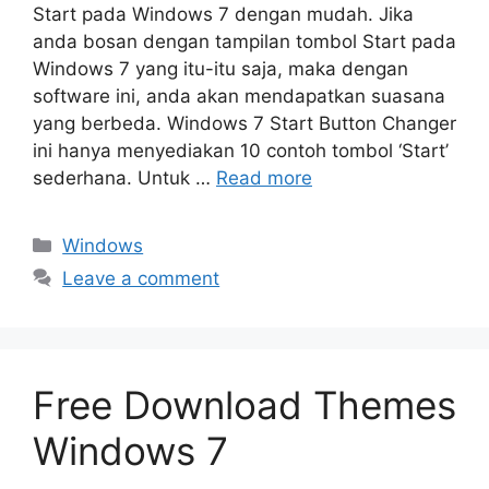
Start pada Windows 7 dengan mudah. Jika
anda bosan dengan tampilan tombol Start pada
Windows 7 yang itu-itu saja, maka dengan
software ini, anda akan mendapatkan suasana
yang berbeda. Windows 7 Start Button Changer
ini hanya menyediakan 10 contoh tombol ‘Start’
sederhana. Untuk …
Read more
Categories
Windows
Leave a comment
Free Download Themes
Windows 7