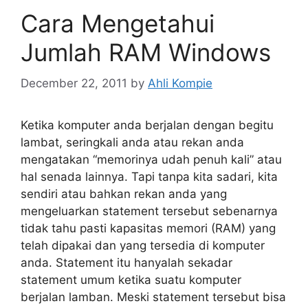
Cara Mengetahui
Jumlah RAM Windows
December 22, 2011
by
Ahli Kompie
Ketika komputer anda berjalan dengan begitu
lambat, seringkali anda atau rekan anda
mengatakan “memorinya udah penuh kali” atau
hal senada lainnya. Tapi tanpa kita sadari, kita
sendiri atau bahkan rekan anda yang
mengeluarkan statement tersebut sebenarnya
tidak tahu pasti kapasitas memori (RAM) yang
telah dipakai dan yang tersedia di komputer
anda. Statement itu hanyalah sekadar
statement umum ketika suatu komputer
berjalan lamban. Meski statement tersebut bisa