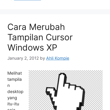
Cara Merubah
Tampilan Cursor
Windows XP
January 2, 2012
by
Ahli Kompie
Melihat
tampila
n
desktop
yang
itu-itu