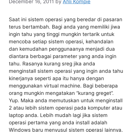
December 16, 2011
by
Ahli Kompie
Saat ini sistem operasi yang beredar di pasaran
terus bertambah. Bagi anda yang memiliki jiwa
ingin tahu yang tinggi mungkin tertarik untuk
mencoba setiap sistem operasi, kehandalan
dan kemudahan penggunaanya menjadi dua
diantara berbagai parameter yang anda ingin
tahu. Rasanya kurang sreg jika anda
menginstall sistem operasi yang ingin anda tahu
kinerjanya seperti apa itu hanya dengan
menggunakan virtual machine. Bagi beberapa
orang mungkin mengatakan “kurang greget”.
Yup. Maka anda memutuskan untuk menginstall
2 atau lebih sistem operasi pada komputer atau
laptop anda. Lebih mudah lagi jika sistem
operasi pertama yang anda install adalah
Windows baru menyusul sistem operasi lainnya.