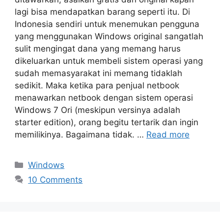
lagi bisa mendapatkan barang seperti itu. Di
Indonesia sendiri untuk menemukan pengguna
yang menggunakan Windows original sangatlah
sulit mengingat dana yang memang harus
dikeluarkan untuk membeli sistem operasi yang
sudah memasyarakat ini memang tidaklah
sedikit. Maka ketika para penjual netbook
menawarkan netbook dengan sistem operasi
Windows 7 Ori (meskipun versinya adalah
starter edition), orang begitu tertarik dan ingin
memilikinya. Bagaimana tidak. …
Read more
Categories
Windows
10 Comments