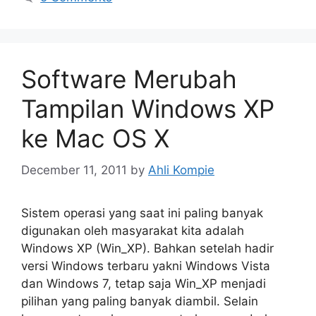
Software Merubah
Tampilan Windows XP
ke Mac OS X
December 11, 2011
by
Ahli Kompie
Sistem operasi yang saat ini paling banyak
digunakan oleh masyarakat kita adalah
Windows XP (Win_XP). Bahkan setelah hadir
versi Windows terbaru yakni Windows Vista
dan Windows 7, tetap saja Win_XP menjadi
pilihan yang paling banyak diambil. Selain