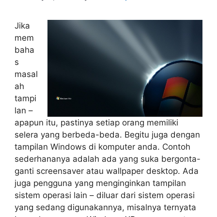
Jika
mem
baha
s
masal
ah
tampi
lan –
apapun itu, pastinya setiap orang memiliki
selera yang berbeda-beda. Begitu juga dengan
tampilan Windows di komputer anda. Contoh
sederhananya adalah ada yang suka bergonta-
ganti screensaver atau wallpaper desktop. Ada
juga pengguna yang menginginkan tampilan
sistem operasi lain – diluar dari sistem operasi
yang sedang digunakannya, misalnya ternyata