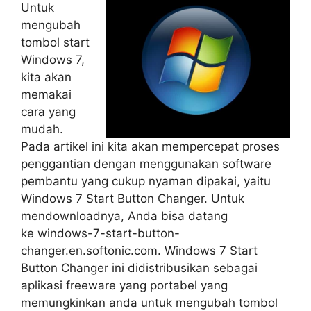
Untuk
mengubah
tombol start
Windows 7,
kita akan
memakai
cara yang
mudah.
Pada artikel ini kita akan mempercepat proses
penggantian dengan menggunakan software
pembantu yang cukup nyaman dipakai, yaitu
Windows 7 Start Button Changer. Untuk
mendownloadnya, Anda bisa datang
ke windows-7-start-button-
changer.en.softonic.com. Windows 7 Start
Button Changer ini didistribusikan sebagai
aplikasi freeware yang portabel yang
memungkinkan anda untuk mengubah tombol